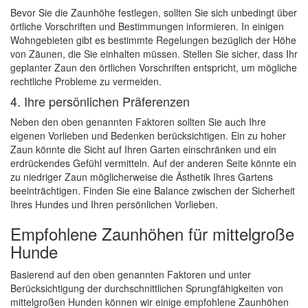
Bevor Sie die Zaunhöhe festlegen, sollten Sie sich unbedingt über
örtliche Vorschriften und Bestimmungen informieren. In einigen
Wohngebieten gibt es bestimmte Regelungen bezüglich der Höhe
von Zäunen, die Sie einhalten müssen. Stellen Sie sicher, dass Ihr
geplanter Zaun den örtlichen Vorschriften entspricht, um mögliche
rechtliche Probleme zu vermeiden.
4. Ihre persönlichen Präferenzen
Neben den oben genannten Faktoren sollten Sie auch Ihre
eigenen Vorlieben und Bedenken berücksichtigen. Ein zu hoher
Zaun könnte die Sicht auf Ihren Garten einschränken und ein
erdrückendes Gefühl vermitteln. Auf der anderen Seite könnte ein
zu niedriger Zaun möglicherweise die Ästhetik Ihres Gartens
beeinträchtigen. Finden Sie eine Balance zwischen der Sicherheit
Ihres Hundes und Ihren persönlichen Vorlieben.
Empfohlene Zaunhöhen für mittelgroße
Hunde
Basierend auf den oben genannten Faktoren und unter
Berücksichtigung der durchschnittlichen Sprungfähigkeiten von
mittelgroßen Hunden können wir einige empfohlene Zaunhöhen