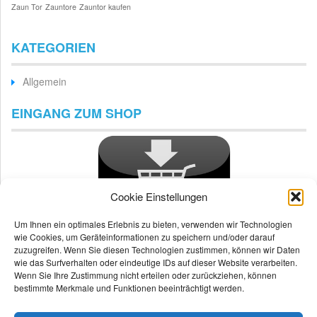
Zaun Tor
Zauntore
Zauntor kaufen
KATEGORIEN
Allgemein
EINGANG ZUM SHOP
Cookie Einstellungen
Um Ihnen ein optimales Erlebnis zu bieten, verwenden wir Technologien
wie Cookies, um Geräteinformationen zu speichern und/oder darauf
zuzugreifen. Wenn Sie diesen Technologien zustimmen, können wir Daten
wie das Surfverhalten oder eindeutige IDs auf dieser Website verarbeiten.
Wenn Sie Ihre Zustimmung nicht erteilen oder zurückziehen, können
bestimmte Merkmale und Funktionen beeinträchtigt werden.