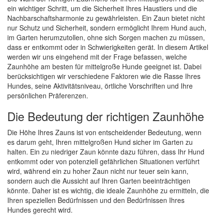
ein wichtiger Schritt, um die Sicherheit Ihres Haustiers und die
Nachbarschaftsharmonie zu gewährleisten. Ein Zaun bietet nicht
nur Schutz und Sicherheit, sondern ermöglicht Ihrem Hund auch,
im Garten herumzutollen, ohne sich Sorgen machen zu müssen,
dass er entkommt oder in Schwierigkeiten gerät. In diesem Artikel
werden wir uns eingehend mit der Frage befassen, welche
Zaunhöhe am besten für mittelgroße Hunde geeignet ist. Dabei
berücksichtigen wir verschiedene Faktoren wie die Rasse Ihres
Hundes, seine Aktivitätsniveau, örtliche Vorschriften und Ihre
persönlichen Präferenzen.
Die Bedeutung der richtigen Zaunhöhe
Die Höhe Ihres Zauns ist von entscheidender Bedeutung, wenn
es darum geht, Ihren mittelgroßen Hund sicher im Garten zu
halten. Ein zu niedriger Zaun könnte dazu führen, dass Ihr Hund
entkommt oder von potenziell gefährlichen Situationen verführt
wird, während ein zu hoher Zaun nicht nur teuer sein kann,
sondern auch die Aussicht auf Ihren Garten beeinträchtigen
könnte. Daher ist es wichtig, die ideale Zaunhöhe zu ermitteln, die
Ihren speziellen Bedürfnissen und den Bedürfnissen Ihres
Hundes gerecht wird.