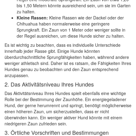
bis 1,50 Metern könnte ausreichend sein, um sie im Garten
zu halten.
Kleine Rassen:
Kleine Rassen wie der Dackel oder der
Chihuahua haben normalerweise eine geringere
Sprungkraft. Ein Zaun von 1 Meter oder weniger sollte in
der Regel ausreichen, um diese Hunde sicher zu halten.
Es ist wichtig zu beachten, dass es individuelle Unterschiede
innerhalb jeder Rasse gibt. Einige Hunde könnten
überdurchschnittliche Sprungfähigkeiten haben, während andere
weniger athletisch sind. Daher ist es ratsam, die Fähigkeiten Ihres
Hundes genau zu beobachten und den Zaun entsprechend
anzupassen.
2. Das Aktivitätsniveau Ihres Hundes
Das Aktivitätsniveau Ihres Hundes spielt ebenfalls eine wichtige
Rolle bei der Bestimmung der Zaunhöhe. Ein energiegeladener
Hund, der gerne herumrennt und springt, benötigt möglicherweise
einen höheren Zaun, um sicherzustellen, dass er nicht
überwinden kann. Ein weniger aktiver Hund könnte mit einem
niedrigeren Zaun zufrieden sein.
3. Örtliche Vorschriften und Bestimmungen