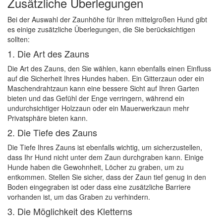
Zusätzliche Überlegungen
Bei der Auswahl der Zaunhöhe für Ihren mittelgroßen Hund gibt
es einige zusätzliche Überlegungen, die Sie berücksichtigen
sollten:
1. Die Art des Zauns
Die Art des Zauns, den Sie wählen, kann ebenfalls einen Einfluss
auf die Sicherheit Ihres Hundes haben. Ein Gitterzaun oder ein
Maschendrahtzaun kann eine bessere Sicht auf Ihren Garten
bieten und das Gefühl der Enge verringern, während ein
undurchsichtiger Holzzaun oder ein Mauerwerkzaun mehr
Privatsphäre bieten kann.
2. Die Tiefe des Zauns
Die Tiefe Ihres Zauns ist ebenfalls wichtig, um sicherzustellen,
dass Ihr Hund nicht unter dem Zaun durchgraben kann. Einige
Hunde haben die Gewohnheit, Löcher zu graben, um zu
entkommen. Stellen Sie sicher, dass der Zaun tief genug in den
Boden eingegraben ist oder dass eine zusätzliche Barriere
vorhanden ist, um das Graben zu verhindern.
3. Die Möglichkeit des Kletterns