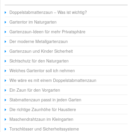
Doppelstabmattenzaun – Was ist wichtig?
Gartentor im Naturgarten
Gartenzaun-Ideen für mehr Privatsphäre
Der moderne Metallgartenzaun
Gartenzaun und Kinder Sicherheit
Sichtschutz für den Naturgarten
Welches Gartentor soll ich nehmen
Wie wäre es mit einem Doppelstabmattenzaun
Ein Zaun für den Vorgarten
Stabmattenzaun passt in jeden Garten
Die richtige Zaunhöhe für Haustiere
Maschendrahtzaun im Kleingarten
Torschlösser und Sicherheitssysteme