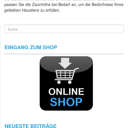
passen Sie die Zaunhöhe bei Bedarf an, um die Bedürfnisse Ihres
geliebten Haustiers zu erfüllen.
Suche
EINGANG ZUM SHOP
NEUESTE BEITRÄGE