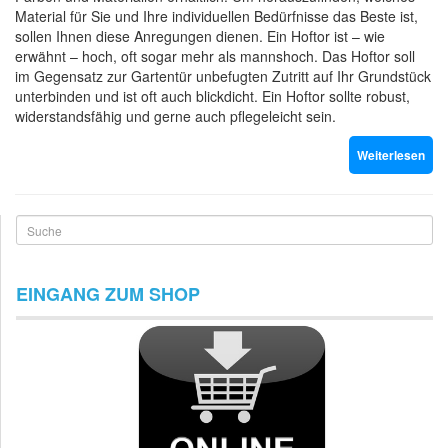
Material für Sie und Ihre individuellen Bedürfnisse das Beste ist,
sollen Ihnen diese Anregungen dienen. Ein Hoftor ist – wie
erwähnt – hoch, oft sogar mehr als mannshoch. Das Hoftor soll
im Gegensatz zur Gartentür unbefugten Zutritt auf Ihr Grundstück
unterbinden und ist oft auch blickdicht. Ein Hoftor sollte robust,
widerstandsfähig und gerne auch pflegeleicht sein.
Weiterlesen
Suche
EINGANG ZUM SHOP