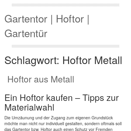
Gartentor | Hoftor |
Gartentür
Schlagwort:
Hoftor Metall
Hoftor aus Metall
Ein Hoftor kaufen – Tipps zur
Materialwahl
Die Umzäunung und der Zugang zum eigenen Grundstück
möchte man nicht nur individuell gestalten, sondern oftmals soll
das Gartentor bzw. Hoftor auch einen Schutz vor Fremden