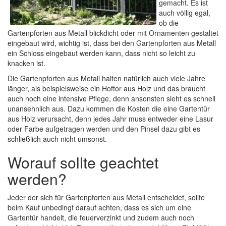
gemacht. Es ist
auch völlig egal,
ob die
Gartenpforten aus Metall blickdicht oder mit Ornamenten gestaltet
eingebaut wird, wichtig ist, dass bei den Gartenpforten aus Metall
ein Schloss eingebaut werden kann, dass nicht so leicht zu
knacken ist.
Die Gartenpforten aus Metall halten natürlich auch viele Jahre
länger, als beispielsweise ein Hoftor aus Holz und das braucht
auch noch eine intensive Pflege, denn ansonsten sieht es schnell
unansehnlich aus. Dazu kommen die Kosten die eine Gartentür
aus Holz verursacht, denn jedes Jahr muss entweder eine Lasur
oder Farbe aufgetragen werden und den Pinsel dazu gibt es
schließlich auch nicht umsonst.
Worauf sollte geachtet
werden?
Jeder der sich für Gartenpforten aus Metall entscheidet, sollte
beim Kauf unbedingt darauf achten, dass es sich um eine
Gartentür handelt, die feuerverzinkt und zudem auch noch