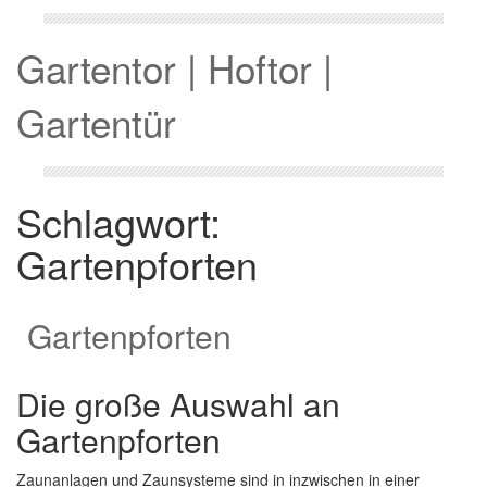
Gartentor | Hoftor |
Gartentür
Schlagwort:
Gartenpforten
Gartenpforten
Die große Auswahl an
Gartenpforten
Zaunanlagen und Zaunsysteme sind in inzwischen in einer