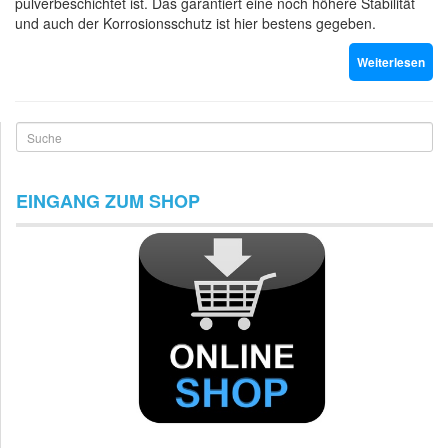
pulverbeschichtet ist. Das garantiert eine noch höhere Stabilität
und auch der Korrosionsschutz ist hier bestens gegeben.
Weiterlesen
Suche
EINGANG ZUM SHOP