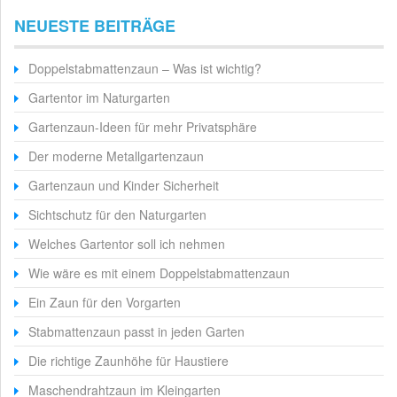
NEUESTE BEITRÄGE
Doppelstabmattenzaun – Was ist wichtig?
Gartentor im Naturgarten
Gartenzaun-Ideen für mehr Privatsphäre
Der moderne Metallgartenzaun
Gartenzaun und Kinder Sicherheit
Sichtschutz für den Naturgarten
Welches Gartentor soll ich nehmen
Wie wäre es mit einem Doppelstabmattenzaun
Ein Zaun für den Vorgarten
Stabmattenzaun passt in jeden Garten
Die richtige Zaunhöhe für Haustiere
Maschendrahtzaun im Kleingarten