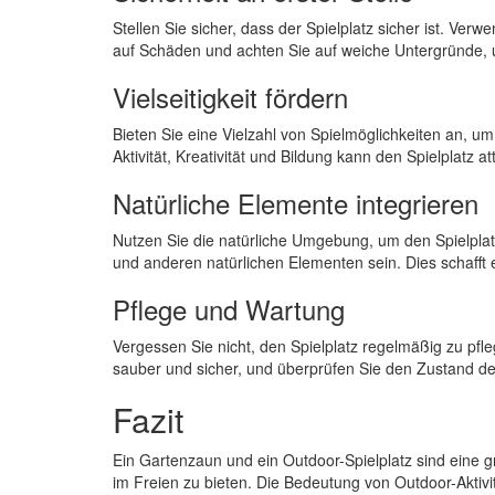
Stellen Sie sicher, dass der Spielplatz sicher ist. Ve
auf Schäden und achten Sie auf weiche Untergründe,
Vielseitigkeit fördern
Bieten Sie eine Vielzahl von Spielmöglichkeiten an, u
Aktivität, Kreativität und Bildung kann den Spielplatz a
Natürliche Elemente integrieren
Nutzen Sie die natürliche Umgebung, um den Spielpla
und anderen natürlichen Elementen sein. Dies schafft
Pflege und Wartung
Vergessen Sie nicht, den Spielplatz regelmäßig zu pfl
sauber und sicher, und überprüfen Sie den Zustand d
Fazit
Ein Gartenzaun und ein Outdoor-Spielplatz sind eine
im Freien zu bieten. Die Bedeutung von Outdoor-Aktivi