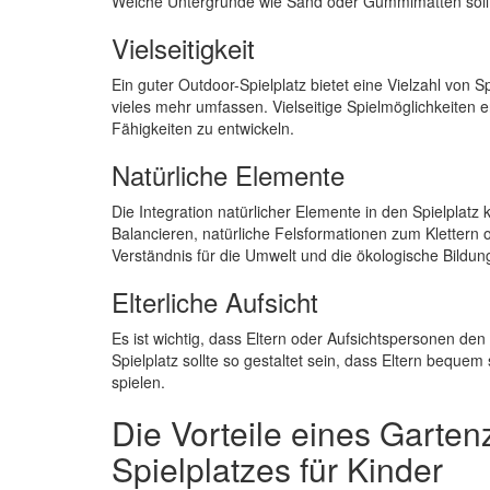
Weiche Untergründe wie Sand oder Gummimatten sollt
Vielseitigkeit
Ein guter Outdoor-Spielplatz bietet eine Vielzahl von 
vieles mehr umfassen. Vielseitige Spielmöglichkeiten
Fähigkeiten zu entwickeln.
Natürliche Elemente
Die Integration natürlicher Elemente in den Spielpla
Balancieren, natürliche Felsformationen zum Klettern
Verständnis für die Umwelt und die ökologische Bildun
Elterliche Aufsicht
Es ist wichtig, dass Eltern oder Aufsichtspersonen den
Spielplatz sollte so gestaltet sein, dass Eltern beque
spielen.
Die Vorteile eines Garte
Spielplatzes für Kinder