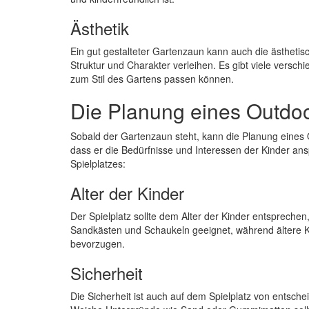
Ästhetik
Ein gut gestalteter Gartenzaun kann auch die ästheti
Struktur und Charakter verleihen. Es gibt viele versc
zum Stil des Gartens passen können.
Die Planung eines Outdoo
Sobald der Gartenzaun steht, kann die Planung eines Ou
dass er die Bedürfnisse und Interessen der Kinder ans
Spielplatzes:
Alter der Kinder
Der Spielplatz sollte dem Alter der Kinder entsprechen
Sandkästen und Schaukeln geeignet, während ältere Kin
bevorzugen.
Sicherheit
Die Sicherheit ist auch auf dem Spielplatz von entsche