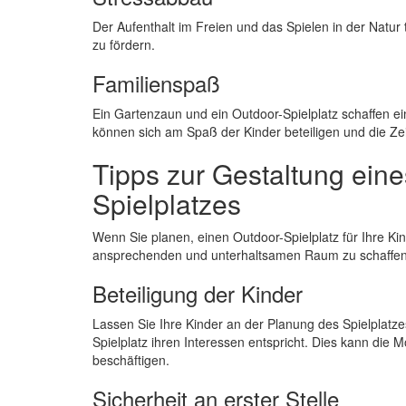
Der Aufenthalt im Freien und das Spielen in der Natu
zu fördern.
Familienspaß
Ein Gartenzaun und ein Outdoor-Spielplatz schaffen e
können sich am Spaß der Kinder beteiligen und die Zei
Tipps zur Gestaltung ein
Spielplatzes
Wenn Sie planen, einen Outdoor-Spielplatz für Ihre Kin
ansprechenden und unterhaltsamen Raum zu schaffen
Beteiligung der Kinder
Lassen Sie Ihre Kinder an der Planung des Spielplatz
Spielplatz ihren Interessen entspricht. Dies kann die M
beschäftigen.
Sicherheit an erster Stelle