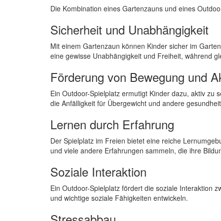
Die Kombination eines Gartenzauns und eines Outdoor-Sp
Sicherheit und Unabhängigkeit
Mit einem Gartenzaun können Kinder sicher im Garten 
eine gewisse Unabhängigkeit und Freiheit, während gleic
Förderung von Bewegung und Akt
Ein Outdoor-Spielplatz ermutigt Kinder dazu, aktiv zu s
die Anfälligkeit für Übergewicht und andere gesundhei
Lernen durch Erfahrung
Der Spielplatz im Freien bietet eine reiche Lernumge
und viele andere Erfahrungen sammeln, die ihre Bildu
Soziale Interaktion
Ein Outdoor-Spielplatz fördert die soziale Interaktion
und wichtige soziale Fähigkeiten entwickeln.
Stressabbau