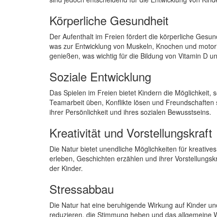
Körperliche Gesundheit
Der Aufenthalt im Freien fördert die körperliche Gesu
was zur Entwicklung von Muskeln, Knochen und motoris
genießen, was wichtig für die Bildung von Vitamin D 
Soziale Entwicklung
Das Spielen im Freien bietet Kindern die Möglichkeit, 
Teamarbeit üben, Konflikte lösen und Freundschaften 
ihrer Persönlichkeit und ihres sozialen Bewusstseins.
Kreativität und Vorstellungskraft
Die Natur bietet unendliche Möglichkeiten für kreative
erleben, Geschichten erzählen und ihrer Vorstellungskra
der Kinder.
Stressabbau
Die Natur hat eine beruhigende Wirkung auf Kinder u
reduzieren, die Stimmung heben und das allgemeine Wo