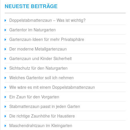
NEUESTE BEITRÄGE
Doppelstabmattenzaun – Was ist wichtig?
Gartentor im Naturgarten
Gartenzaun-Ideen für mehr Privatsphäre
Der moderne Metallgartenzaun
Gartenzaun und Kinder Sicherheit
Sichtschutz für den Naturgarten
Welches Gartentor soll ich nehmen
Wie wäre es mit einem Doppelstabmattenzaun
Ein Zaun für den Vorgarten
Stabmattenzaun passt in jeden Garten
Die richtige Zaunhöhe für Haustiere
Maschendrahtzaun im Kleingarten