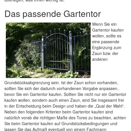
Das passende Gartentor
Wenn Sie ein
Gartentor kaufen
wollen, sollte es
eine passende
Ergänzung zum
Zaun bzw. der
anderen
Grundstücksabgrenzung sein. Ist der Zaun schon vorhanden,
sollten Sie sich der dadurch vorhandenen Vorgabe anpassen,
bevor Sie ein Gartentor kaufen. Sollten Sie nicht nur ein Gartentor
kaufen wollen, sondern auch einen Zaun, sind Sie insgesamt frei
in der Entscheidung beim Design und haben die „Qual der Wahl“.
Neben den folgenden Kriterien beim Gartentor kaufen sind
natürlich vorab die richtigen Maße des Tores zu beachten, achten
Sie beim Gartentor kaufen auf Grundstücksbedingungen und
lassen Sie das Aufmaß eventuell von einem Fachmann