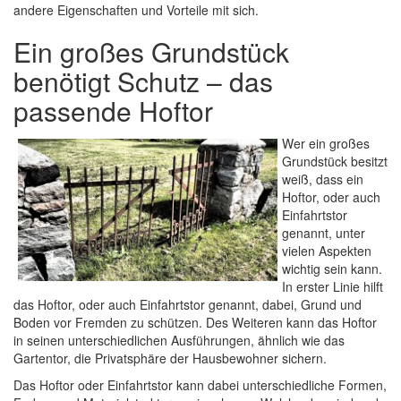
andere Eigenschaften und Vorteile mit sich.
Ein großes Grundstück
benötigt Schutz – das
passende Hoftor
Wer ein großes
Grundstück besitzt
weiß, dass ein
Hoftor, oder auch
Einfahrtstor
genannt, unter
vielen Aspekten
wichtig sein kann.
In erster Linie hilft
das Hoftor, oder auch Einfahrtstor genannt, dabei, Grund und
Boden vor Fremden zu schützen. Des Weiteren kann das Hoftor
in seinen unterschiedlichen Ausführungen, ähnlich wie das
Gartentor, die Privatsphäre der Hausbewohner sichern.
Das Hoftor oder Einfahrtstor kann dabei unterschiedliche Formen,