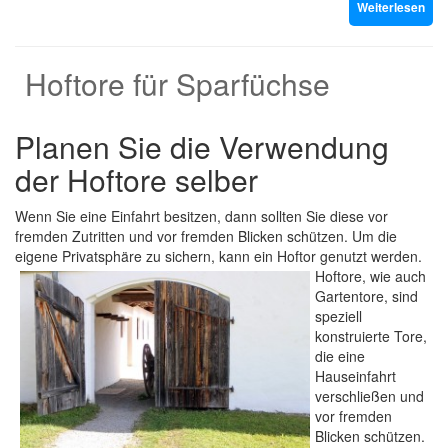
Weiterlesen
Hoftore für Sparfüchse
Planen Sie die Verwendung
der Hoftore selber
Wenn Sie eine Einfahrt besitzen, dann sollten Sie diese vor
fremden Zutritten und vor fremden Blicken schützen. Um die
eigene Privatsphäre zu sichern, kann ein Hoftor genutzt werden.
Hoftore, wie auch
Gartentore, sind
speziell
konstruierte Tore,
die eine
Hauseinfahrt
verschließen und
vor fremden
Blicken schützen.