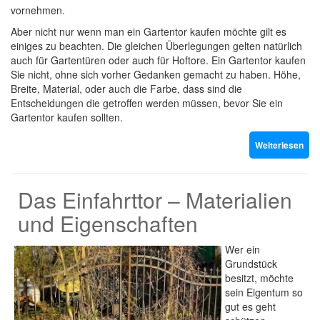
vornehmen.
Aber nicht nur wenn man ein Gartentor kaufen möchte gilt es
einiges zu beachten. Die gleichen Überlegungen gelten natürlich
auch für Gartentüren oder auch für Hoftore. Ein Gartentor kaufen
Sie nicht, ohne sich vorher Gedanken gemacht zu haben. Höhe,
Breite, Material, oder auch die Farbe, dass sind die
Entscheidungen die getroffen werden müssen, bevor Sie ein
Gartentor kaufen sollten.
Weiterlesen
Das Einfahrttor – Materialien
und Eigenschaften
Wer ein
Grundstück
besitzt, möchte
sein Eigentum so
gut es geht