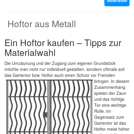
Weiterlesen
Hoftor aus Metall
Ein Hoftor kaufen – Tipps zur
Materialwahl
Die Umzäunung und der Zugang zum eigenen Grundstück
möchte man nicht nur individuell gestalten, sondern oftmals soll
das Gartentor bzw. Hoftor auch einen Schutz vor Fremden
bringen. In diesem
Zusammenhang
spielen der Zaun
und das richtige
Tor eine wichtige
Rolle. Im
Gegensatz zum
Gartentor ist das
Hoftor meist höher