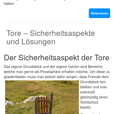
haben.
Weiterlesen
Tore – Sicherheitsaspekte
und Lösungen
Der Sicherheitsaspekt der Tore
Das eigene Grundstück und der eigene Garten sind Bereiche,
welche man gerne als Privatsphäre erhalten möchte. Um diese zu
gewährleisten muss man jedoch dafür sorgen, dass Fremde
dem
Grundstück fern
bleiben und man
eventuell
gleichzeitig einen
Sichtschutz
besitzt.