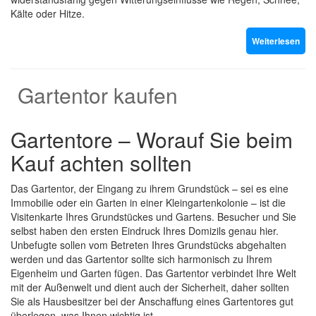
Kälte oder Hitze.
Weiterlesen
Gartentor kaufen
Gartentore – Worauf Sie beim
Kauf achten sollten
Das Gartentor, der Eingang zu ihrem Grundstück – sei es eine
Immobilie oder ein Garten in einer Kleingartenkolonie – ist die
Visitenkarte Ihres Grundstückes und Gartens. Besucher und Sie
selbst haben den ersten Eindruck Ihres Domizils genau hier.
Unbefugte sollen vom Betreten Ihres Grundstücks abgehalten
werden und das Gartentor sollte sich harmonisch zu Ihrem
Eigenheim und Garten fügen. Das Gartentor verbindet Ihre Welt
mit der Außenwelt und dient auch der Sicherheit, daher sollten
Sie als Hausbesitzer bei der Anschaffung eines Gartentores gut
überlegen, was Ihnen wichtig ist.