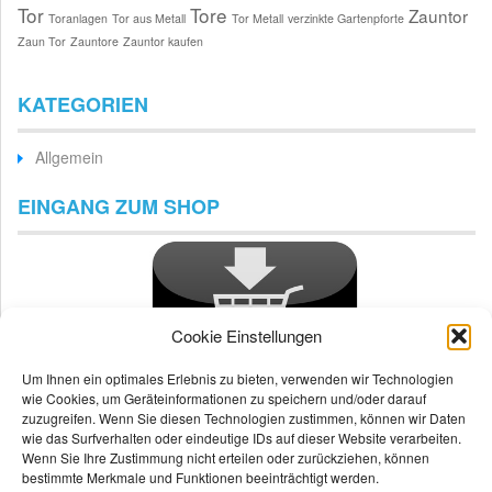
Tor
Tore
Zauntor
Toranlagen
Tor aus Metall
Tor Metall
verzinkte Gartenpforte
Zaun Tor
Zauntore
Zauntor kaufen
KATEGORIEN
Allgemein
EINGANG ZUM SHOP
Cookie Einstellungen
Um Ihnen ein optimales Erlebnis zu bieten, verwenden wir Technologien
wie Cookies, um Geräteinformationen zu speichern und/oder darauf
zuzugreifen. Wenn Sie diesen Technologien zustimmen, können wir Daten
wie das Surfverhalten oder eindeutige IDs auf dieser Website verarbeiten.
Wenn Sie Ihre Zustimmung nicht erteilen oder zurückziehen, können
bestimmte Merkmale und Funktionen beeinträchtigt werden.