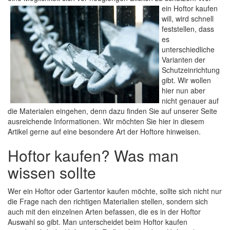
ein Hoftor kaufen
will, wird schnell
feststellen, dass
es
unterschiedliche
Varianten der
Schutzeinrichtung
gibt. Wir wollen
hier nun aber
nicht genauer auf
die Materialen eingehen, denn dazu finden Sie auf unserer Seite
ausreichende Informationen. Wir möchten Sie hier in diesem
Artikel gerne auf eine besondere Art der Hoftore hinweisen.
Hoftor kaufen? Was man
wissen sollte
Wer ein Hoftor oder Gartentor kaufen möchte, sollte sich nicht nur
die Frage nach den richtigen Materialien stellen, sondern sich
auch mit den einzelnen Arten befassen, die es in der Hoftor
Auswahl so gibt. Man unterscheidet beim Hoftor kaufen