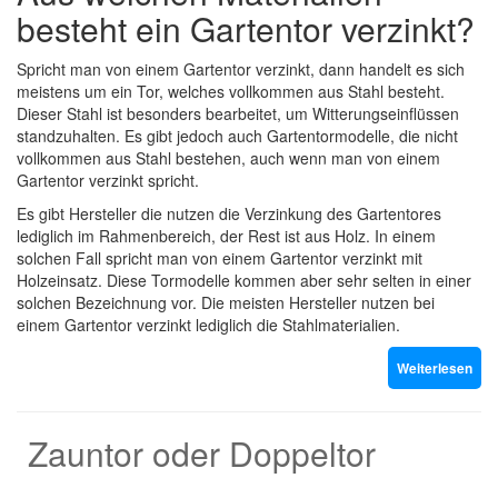
besteht ein Gartentor verzinkt?
Spricht man von einem Gartentor verzinkt, dann handelt es sich
meistens um ein Tor, welches vollkommen aus Stahl besteht.
Dieser Stahl ist besonders bearbeitet, um Witterungseinflüssen
standzuhalten. Es gibt jedoch auch Gartentormodelle, die nicht
vollkommen aus Stahl bestehen, auch wenn man von einem
Gartentor verzinkt spricht.
Es gibt Hersteller die nutzen die Verzinkung des Gartentores
lediglich im Rahmenbereich, der Rest ist aus Holz. In einem
solchen Fall spricht man von einem Gartentor verzinkt mit
Holzeinsatz. Diese Tormodelle kommen aber sehr selten in einer
solchen Bezeichnung vor. Die meisten Hersteller nutzen bei
einem Gartentor verzinkt lediglich die Stahlmaterialien.
Weiterlesen
Zauntor oder Doppeltor