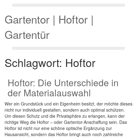
Gartentor | Hoftor |
Gartentür
Schlagwort:
Hoftor
Hoftor: Die Unterschiede in
der Materialauswahl
Wer ein Grundstück und ein Eigenheim besitzt, der möchte dieses
nicht nur individuell gestalten, sondern auch optimal schützen.
Um diesen Schutz und die Privatsphäre zu erlangen, kann der
richtige Weg die Hoftor – oder Gartentor-Anschaffung sein. Das
Hoftor ist nicht nur eine schöne optische Ergänzung zur
Hausansicht, sondern das Hoftor bringt auch noch zahlreiche