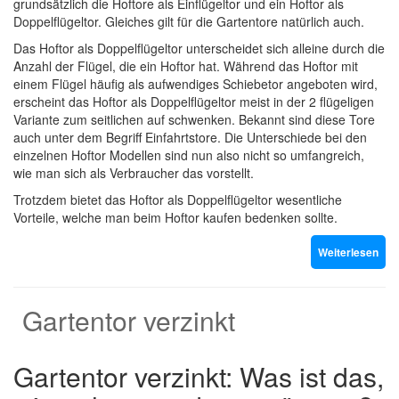
grundsätzlich die Hoftore als Einflügeltor und ein Hoftor als
Doppelflügeltor. Gleiches gilt für die Gartentore natürlich auch.
Das Hoftor als Doppelflügeltor unterscheidet sich alleine durch die
Anzahl der Flügel, die ein Hoftor hat. Während das Hoftor mit
einem Flügel häufig als aufwendiges Schiebetor angeboten wird,
erscheint das Hoftor als Doppelflügeltor meist in der 2 flügeligen
Variante zum seitlichen auf schwenken. Bekannt sind diese Tore
auch unter dem Begriff Einfahrtstore. Die Unterschiede bei den
einzelnen Hoftor Modellen sind nun also nicht so umfangreich,
wie man sich als Verbraucher das vorstellt.
Trotzdem bietet das Hoftor als Doppelflügeltor wesentliche
Vorteile, welche man beim Hoftor kaufen bedenken sollte.
Weiterlesen
Gartentor verzinkt
Gartentor verzinkt: Was ist das,