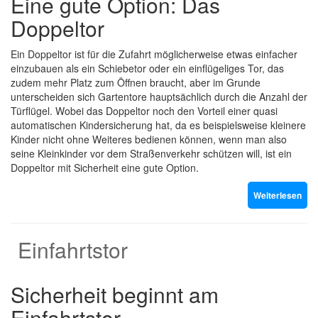
Eine gute Option: Das
Doppeltor
Ein Doppeltor ist für die Zufahrt möglicherweise etwas einfacher
einzubauen als ein Schiebetor oder ein einflügeliges Tor, das
zudem mehr Platz zum Öffnen braucht, aber im Grunde
unterscheiden sich Gartentore hauptsächlich durch die Anzahl der
Türflügel. Wobei das Doppeltor noch den Vorteil einer quasi
automatischen Kindersicherung hat, da es beispielsweise kleinere
Kinder nicht ohne Weiteres bedienen können, wenn man also
seine Kleinkinder vor dem Straßenverkehr schützen will, ist ein
Doppeltor mit Sicherheit eine gute Option.
Weiterlesen
Einfahrtstor
Sicherheit beginnt am
Einfahrtstor