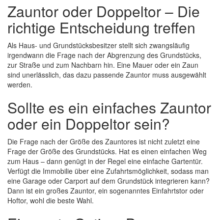
Zauntor oder Doppeltor – Die
richtige Entscheidung treffen
Als Haus- und Grundstücksbesitzer stellt sich zwangsläufig
irgendwann die Frage nach der Abgrenzung des Grundstücks,
zur Straße und zum Nachbarn hin. Eine Mauer oder ein Zaun
sind unerlässlich, das dazu passende Zauntor muss ausgewählt
werden.
Sollte es ein einfaches Zauntor
oder ein Doppeltor sein?
Die Frage nach der Größe des Zauntores ist nicht zuletzt eine
Frage der Größe des Grundstücks. Hat es einen einfachen Weg
zum Haus – dann genügt in der Regel eine einfache Gartentür.
Verfügt die Immobilie über eine Zufahrtsmöglichkeit, sodass man
eine Garage oder Carport auf dem Grundstück integrieren kann?
Dann ist ein großes Zauntor, ein sogenanntes Einfahrtstor oder
Hoftor, wohl die beste Wahl.