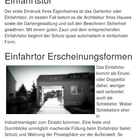
Der erste Eindruck Ihres Eigenheimes ist das Gartentor oder
Einfahrtstor, im besten Fall betont es die Architektur Ihres Hauses
sowie die Gartengestaltung und soll den Bewohnern Sicherheit
gewähren. Mit einem guten Zaun und dem entsprechenden
Einfahrtstor beginnt der Schutz quasi automatisch in einfachster
Form.
Einfahrtor Erscheinungsformen
Das Einfahrtor
kommt als Einzel-
oder Doppeltür
daher, weniger
weit verbreitet
auch als
Schiebetor. Wobei
Schiebetore eher
in
Industrieanlagen zum Einsatz kommen. Eine feste und
Durchblicke unmöglich machende Füllung beim Einfahrstor bietet
Schutz und Wahrung der Privatsphäre vor der Außenwelt. So