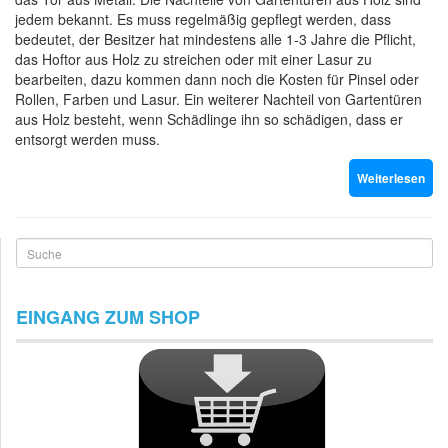
jedem bekannt. Es muss regelmäßig gepflegt werden, dass
bedeutet, der Besitzer hat mindestens alle 1-3 Jahre die Pflicht,
das Hoftor aus Holz zu streichen oder mit einer Lasur zu
bearbeiten, dazu kommen dann noch die Kosten für Pinsel oder
Rollen, Farben und Lasur. Ein weiterer Nachteil von Gartentüren
aus Holz besteht, wenn Schädlinge ihn so schädigen, dass er
entsorgt werden muss.
Weiterlesen
Suche
EINGANG ZUM SHOP