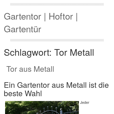
Gartentor | Hoftor |
Gartentür
Schlagwort:
Tor Metall
Tor aus Metall
Ein Gartentor aus Metall ist die
beste Wahl
Jeder