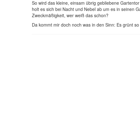
So wird das kleine, einsam übrig gebliebene Gartentor
holt es sich bei Nacht und Nebel ab um es in seinen 
Zweckmäßigkeit, wer weiß das schon?
Da kommt mir doch noch was in den Sinn: Es grünt s