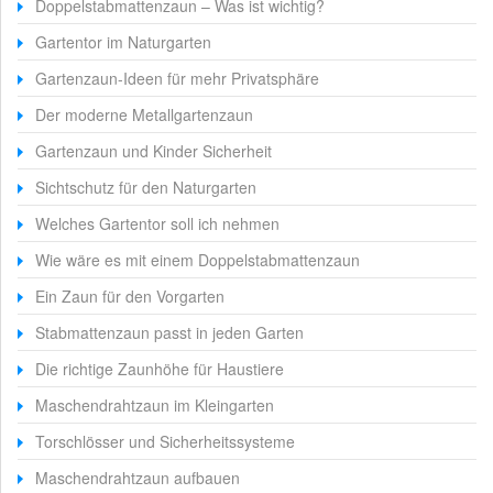
Doppelstabmattenzaun – Was ist wichtig?
Gartentor im Naturgarten
Gartenzaun-Ideen für mehr Privatsphäre
Der moderne Metallgartenzaun
Gartenzaun und Kinder Sicherheit
Sichtschutz für den Naturgarten
Welches Gartentor soll ich nehmen
Wie wäre es mit einem Doppelstabmattenzaun
Ein Zaun für den Vorgarten
Stabmattenzaun passt in jeden Garten
Die richtige Zaunhöhe für Haustiere
Maschendrahtzaun im Kleingarten
Torschlösser und Sicherheitssysteme
Maschendrahtzaun aufbauen