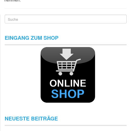
Suche
EINGANG ZUM SHOP
NEUESTE BEITRÄGE