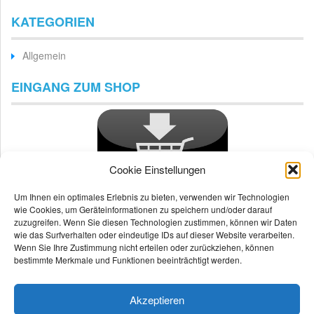
KATEGORIEN
Allgemein
EINGANG ZUM SHOP
Cookie Einstellungen
Um Ihnen ein optimales Erlebnis zu bieten, verwenden wir Technologien
wie Cookies, um Geräteinformationen zu speichern und/oder darauf
zuzugreifen. Wenn Sie diesen Technologien zustimmen, können wir Daten
wie das Surfverhalten oder eindeutige IDs auf dieser Website verarbeiten.
Wenn Sie Ihre Zustimmung nicht erteilen oder zurückziehen, können
bestimmte Merkmale und Funktionen beeinträchtigt werden.
Akzeptieren