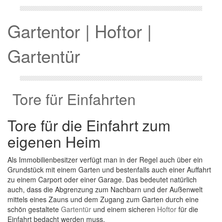
Gartentor | Hoftor |
Gartentür
Tore für Einfahrten
Tore für die Einfahrt zum
eigenen Heim
Als Immobilienbesitzer verfügt man in der Regel auch über ein
Grundstück mit einem Garten und bestenfalls auch einer Auffahrt
zu einem Carport oder einer Garage. Das bedeutet natürlich
auch, dass die Abgrenzung zum Nachbarn und der Außenwelt
mittels eines Zauns und dem Zugang zum Garten durch eine
schön gestaltete
Gartentür
und einem sicheren
Hoftor
für die
Einfahrt bedacht werden muss.